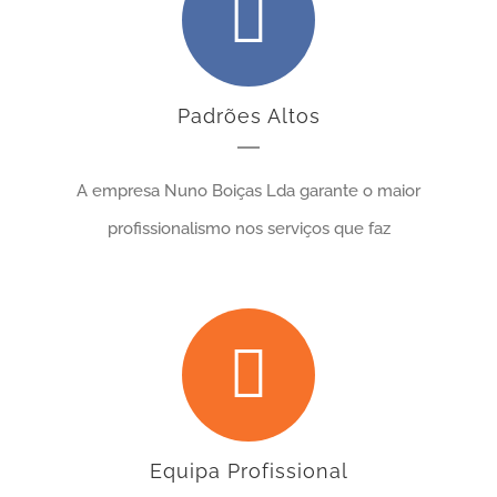
Padrões Altos
A empresa Nuno Boiças Lda garante o maior
profissionalismo nos serviços que faz
Equipa Profissional