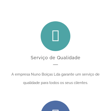
canalizadores
Serviço de Qualidade
A empresa Nuno Boiças Lda garante um serviço de
qualidade para todos os seus clientes.