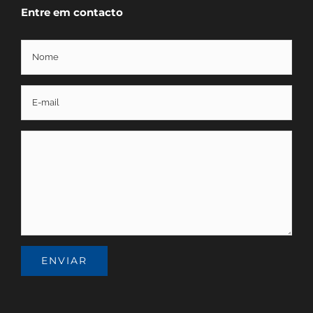
Entre em contacto