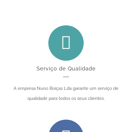
canalizadores
Serviço de Qualidade
A empresa Nuno Boiças Lda garante um serviço de
qualidade para todos os seus clientes.