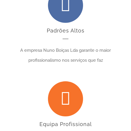
Padrões Altos
A empresa Nuno Boiças Lda garante o maior
profissionalismo nos serviços que faz
Equipa Profissional