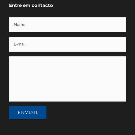
Entre em contacto