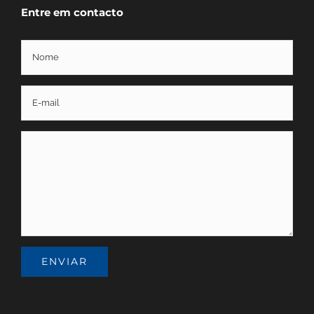
Entre em contacto