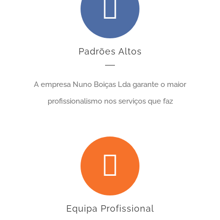
Padrões Altos
A empresa Nuno Boiças Lda garante o maior
profissionalismo nos serviços que faz
Equipa Profissional