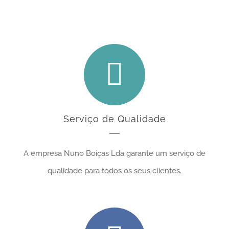
canalizadores
Serviço de Qualidade
A empresa Nuno Boiças Lda garante um serviço de
qualidade para todos os seus clientes.