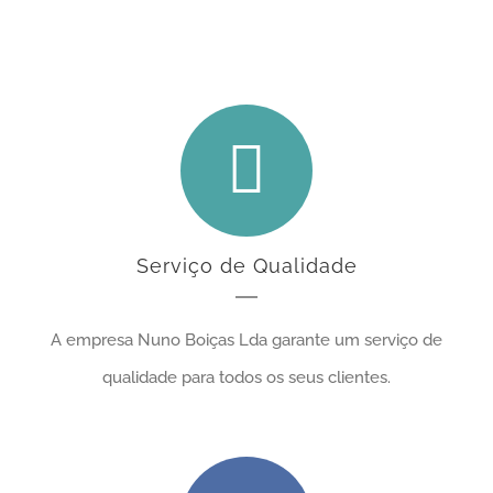
canalizadores
Serviço de Qualidade
A empresa Nuno Boiças Lda garante um serviço de
qualidade para todos os seus clientes.