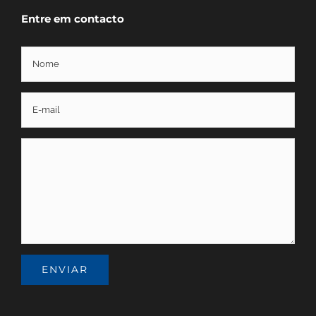
Entre em contacto