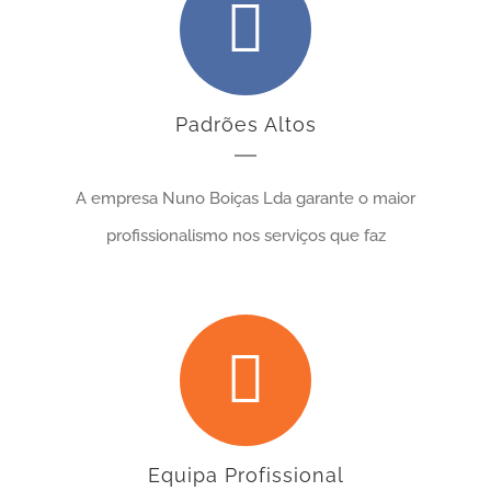
Padrões Altos
A empresa Nuno Boiças Lda garante o maior
profissionalismo nos serviços que faz
Equipa Profissional