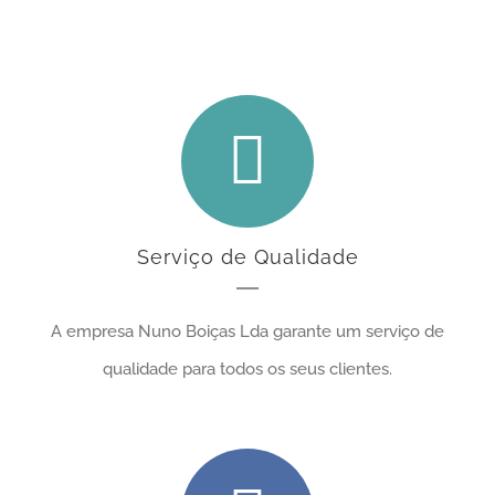
canalizadores
Serviço de Qualidade
A empresa Nuno Boiças Lda garante um serviço de
qualidade para todos os seus clientes.