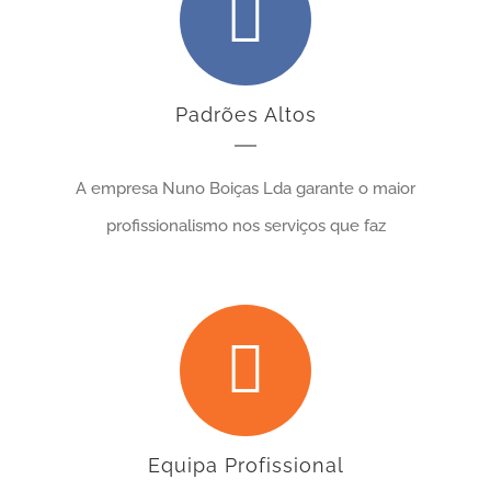
Padrões Altos
A empresa Nuno Boiças Lda garante o maior
profissionalismo nos serviços que faz
Equipa Profissional