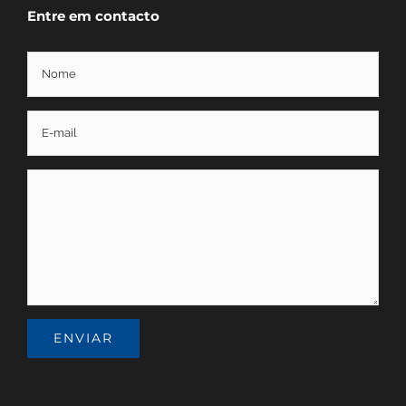
Entre em contacto