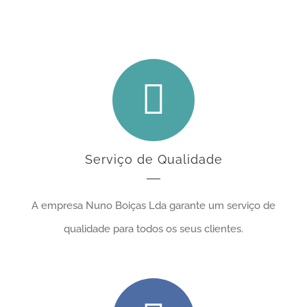
canalizadores
Serviço de Qualidade
A empresa Nuno Boiças Lda garante um serviço de
qualidade para todos os seus clientes.