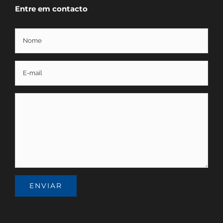
Entre em contacto