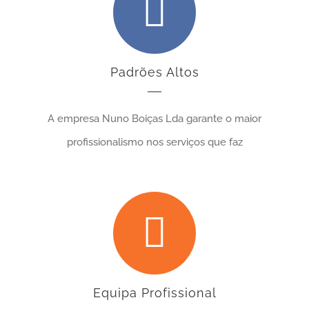
Padrões Altos
A empresa Nuno Boiças Lda garante o maior
profissionalismo nos serviços que faz
Equipa Profissional